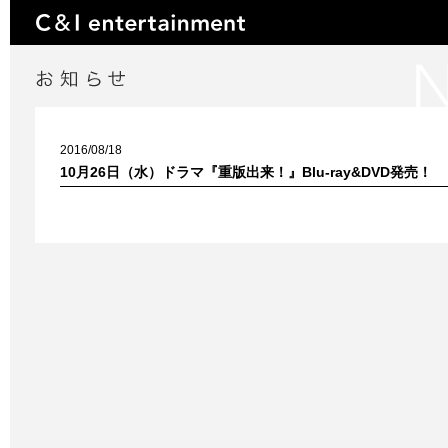
2016/08/18
10月26日（水）ドラマ『重版出来！』Blu-ray&DVD発売！