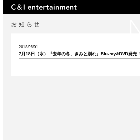
2018/06/01
7月18日（水）『去年の冬、きみと別れ』Blu-ray&DVD発売