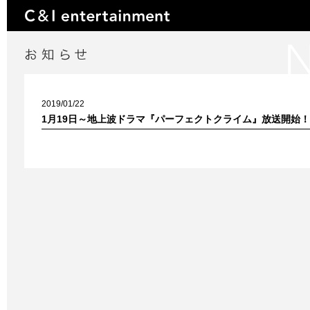
2019/01/22
1月19日～地上波ドラマ『パーフェクトクライム』放送開始！