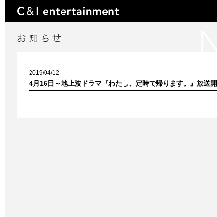
2019/04/12
4月16日～地上波ドラマ『わたし、定時で帰ります。』放送