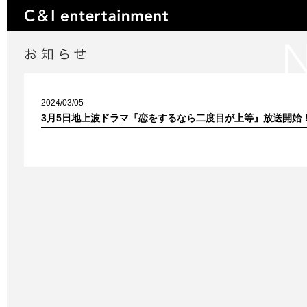
2024/03/05
3月5日地上波ドラマ『恋をするなら二度目が上等』放送開始