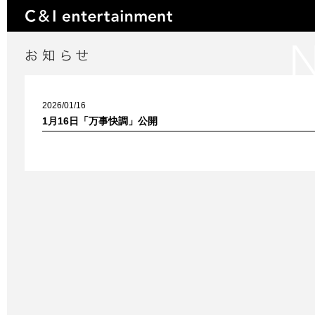
2026/01/16
1月16日「万事快調」公開