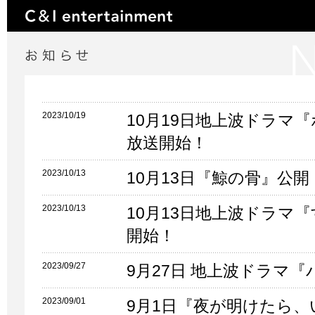
2023/10/19
10月19日地上波ドラマ
放送開始！
2023/10/13
10月13日『鯨の骨』公開
2023/10/13
10月13日地上波ドラマ
開始！
2023/09/27
9月27日 地上波ドラマ
2023/09/01
9月1日『夜が明けたら