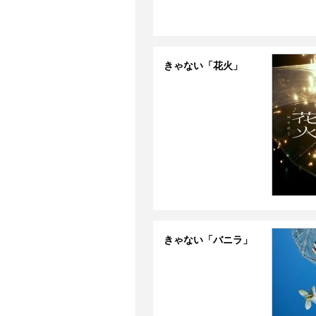
きゃない「花火」
きゃない「バニラ」