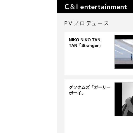
NIKO NIKO TAN
TAN「Stranger」
グソクムズ「ガーリー
ボーイ」