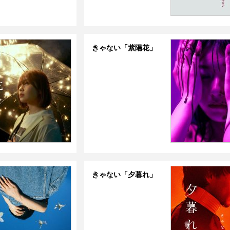
きゃない「紫陽花」
きゃない「夕暮れ」