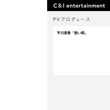
平川美香「想い唄」