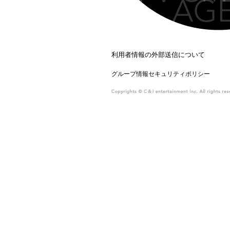
利用者情報の外部送信について
グループ情報セキュリティポリシー